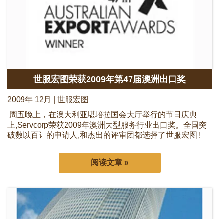
世服宏图荣获2009年第47届澳洲出口奖
2009年 12月 | 世服宏图
周五晚上，在澳大利亚堪培拉国会大厅举行的节日庆典
上,Servcorp荣获2009年澳洲大型服务行业出口奖。全国突
破数以百计的申请人,和杰出的评审团都选择了世服宏图 !
阅读文章 »