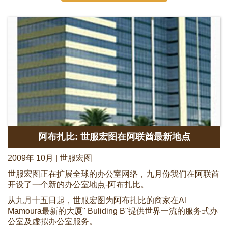
阿布扎比: 世服宏图在阿联酋最新地点
2009年 10月 | 世服宏图
世服宏图正在扩展全球的办公室网络，九月份我们在阿联酋
开设了一个新的办公室地点-阿布扎比。
从九月十五日起，世服宏图为阿布扎比的商家在Al
Mamoura最新的大厦" Buliding B"提供世界一流的服务式办
公室及虚拟办公室服务。