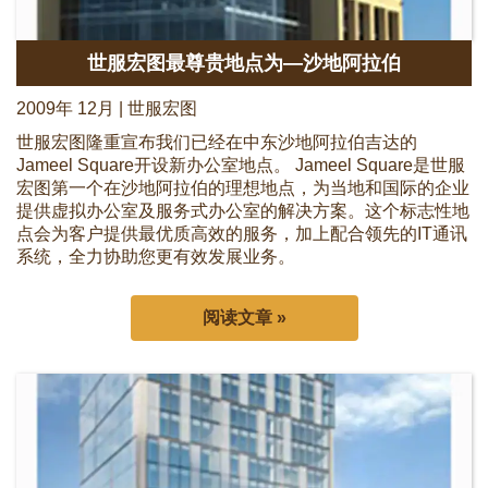
世服宏图最尊贵地点为—沙地阿拉伯
2009年 12月 | 世服宏图
世服宏图隆重宣布我们已经在中东沙地阿拉伯吉达的
Jameel Square开设新办公室地点。 Jameel Square是世服
宏图第一个在沙地阿拉伯的理想地点，为当地和国际的企业
提供虚拟办公室及服务式办公室的解决方案。这个标志性地
点会为客户提供最优质高效的服务，加上配合领先的IT通讯
系统，全力协助您更有效发展业务。
阅读文章 »