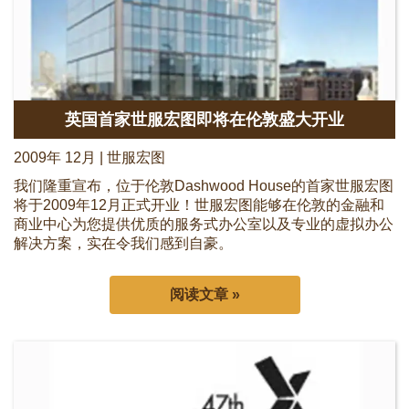
英国首家世服宏图即将在伦敦盛大开业
2009年 12月 | 世服宏图
我们隆重宣布，位于伦敦Dashwood House的首家世服宏图
将于2009年12月正式开业！世服宏图能够在伦敦的金融和
商业中心为您提供优质的服务式办公室以及专业的虚拟办公
解决方案，实在令我们感到自豪。
阅读文章 »