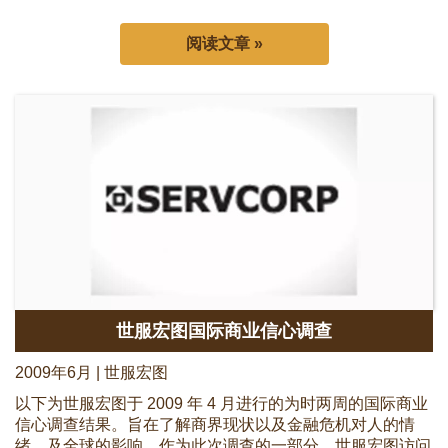
阅读文章 »
世服宏图国际商业信心调查
2009年6月 | 世服宏图
以下为世服宏图于 2009 年 4 月进行的为时两周的国际商业
信心调查结果。旨在了解商界现状以及金融危机对人的情
绪、及全球的影响。作为此次调查的一部分，世服宏图访问