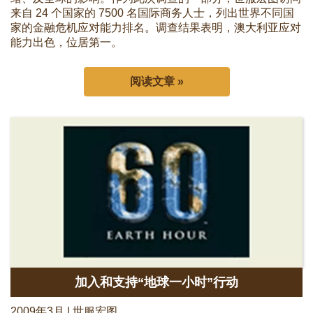
来自 24 个国家的 7500 名国际商务人士，列出世界不同国
家的金融危机应对能力排名。调查结果表明，澳大利亚应对
能力出色，位居第一。
阅读文章 »
加入和支持“地球一小时”行动
2009年3月 | 世服宏图