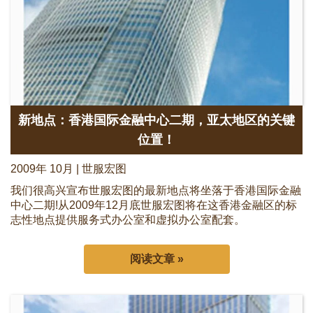
新地点：香港国际金融中心二期，亚太地区的关键
位置！
2009年 10月 | 世服宏图
我们很高兴宣布世服宏图的最新地点将坐落于香港国际金融
中心二期!从2009年12月底世服宏图将在这香港金融区的标
志性地点提供服务式办公室和虚拟办公室配套。
阅读文章 »