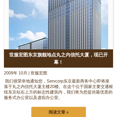
世服宏图东京旗舰地点丸之内信托大厦，现已开
幕！
2009年 10月 | 世服宏图
我们很荣幸地通知您，Servcorp东京最新商务中心即将座
落于丸之内信托大厦主楼20楼。在这个位于国家主要交通枢
纽东京站右上方的标志性建筑内，我们将为您提供最优质的
服务式办公室以及虚拟办公室。
阅读文章 »