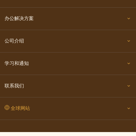
办公解决方案
公司介绍
学习和通知
联系我们
全球网站