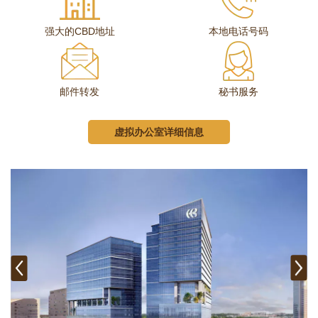
强大的CBD地址
本地电话号码
邮件转发
秘书服务
虚拟办公室详细信息