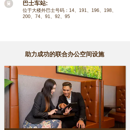
巴士车站:
位于大楼外巴士号码：14、191、196、198、
200、74、91、92、95
助力成功的联合办公空间设施