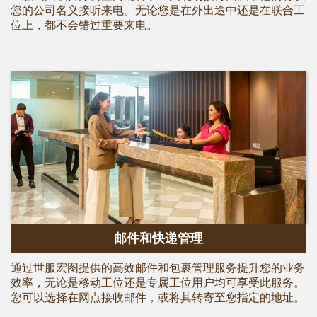
您的公司名义接听来电。无论您是在外出途中还是在联合工
位上，都不会错过重要来电。
邮件和快递管理
通过世服宏图提供的高效邮件和包裹管理服务提升您的业务
效率，无论是移动工位还是专属工位用户均可享受此服务。
您可以选择在网点接收邮件，或将其转寄至您指定的地址。