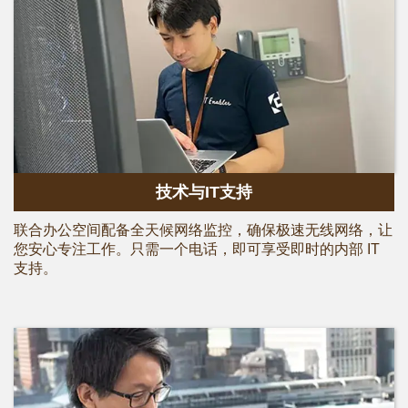
技术与IT支持
联合办公空间配备全天候网络监控，确保极速无线网络，让
您安心专注工作。只需一个电话，即可享受即时的内部 IT
支持。