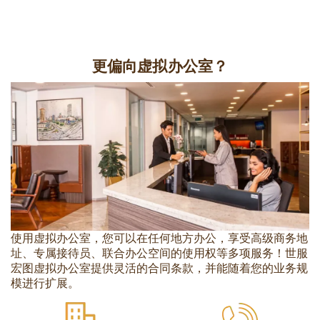
更偏向虚拟办公室？
使用虚拟办公室，您可以在任何地方办公，享受高级商务地
址、专属接待员、联合办公空间的使用权等多项服务！世服
宏图虚拟办公室提供灵活的合同条款，并能随着您的业务规
模进行扩展。