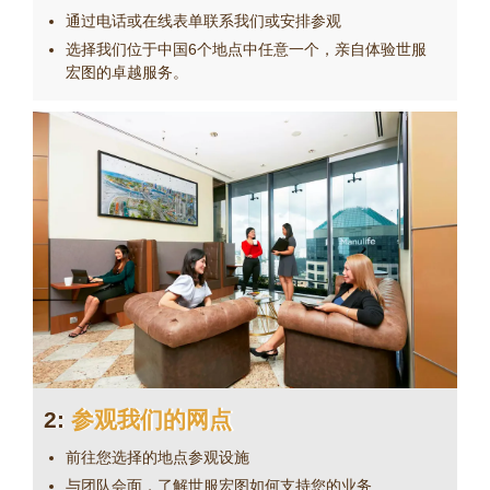
通过电话或在线表单联系我们或安排参观
选择我们位于中国6个地点中任意一个，亲自体验世服
宏图的卓越服务。
2:
参观我们的网点
前往您选择的地点参观设施
与团队会面，了解世服宏图如何支持您的业务