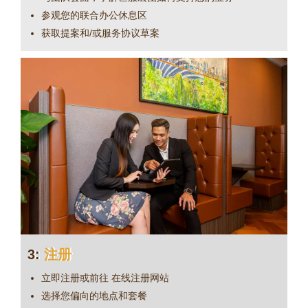
参观您的联合办公休息区
获取提案和/或服务协议草案
3:
注册
立即注册或前往
在线注册网站
选择您偏向的地点和套餐