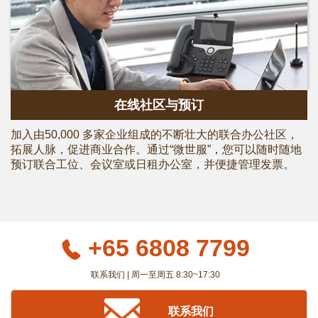
在线社区与预订
加入由50,000 多家企业组成的不断壮大的联合办公社区，
拓展人脉，促进商业合作。通过“微世服”，您可以随时随地
预订联合工位、会议室或日租办公室，并便捷管理发票。
+65 6808 7799
联系我们 | 周一至周五 8:30~17:30
联系我们