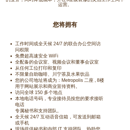
运营。
您将拥有
工作时间或全天候 24/7 的联合办公空间访
问权限
免费超高速安全 WiFi
全配备的会议室、视频会议和董事会议室
从任何工位打印和复印
不限量自助咖啡、川宁茶及水果饮品
您的公司地址将成为：Metropolis 二座 , 8楼
用于网站展示和商业宣传资料。
访问全球 150 多个地点
本地电话号码，专业接待员按您的要求接听
电话
专属秘书和支持团队。
全天候 24/7 互动语音信箱，可发送到邮箱
或手机
现场提供秘书和内部 IT 支持团队，协助您