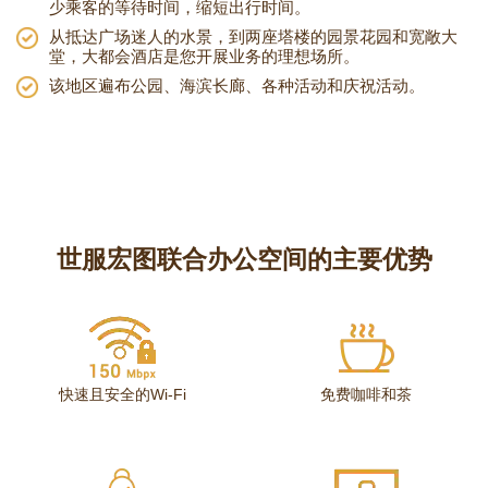
少乘客的等待时间，缩短出行时间。
从抵达广场迷人的水景，到两座塔楼的园景花园和宽敞大
堂，大都会酒店是您开展业务的理想场所。
该地区遍布公园、海滨长廊、各种活动和庆祝活动。
世服宏图联合办公空间的主要优势
快速且安全的Wi-Fi
免费咖啡和茶