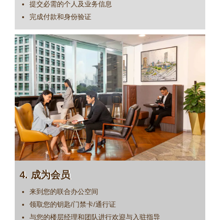
提交必需的个人及业务信息
完成付款和身份验证
4.
成为会员
来到您的联合办公空间
领取您的钥匙/门禁卡/通行证
与您的楼层经理和团队进行欢迎与入驻指导