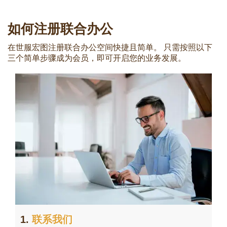
如何注册联合办公
在世服宏图注册联合办公空间快捷且简单。 只需按照以下
三个简单步骤成为会员，即可开启您的业务发展。
1.
联系我们