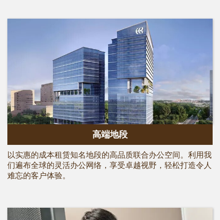
高端地段
以实惠的成本租赁知名地段的高品质联合办公空间。利用我
们遍布全球的灵活办公网络，享受卓越视野，轻松打造令人
难忘的客户体验。