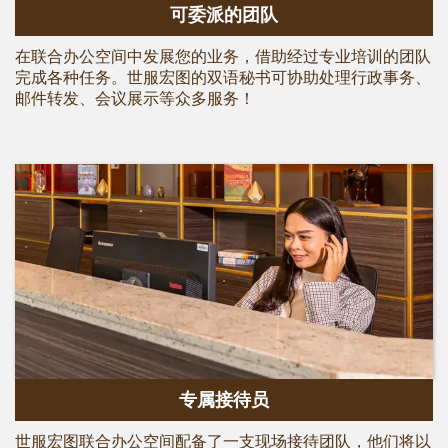
可委派的团队
在联合办公空间中发展您的业务，借助经过专业培训的团队
完成各种任务。世服宏图的双语秘书可协助处理行政事务、
邮件转发、会议展示等众多服务！
专属接待员
世服宏图
联合办公空间配备了一支现场接待团队，他们将以