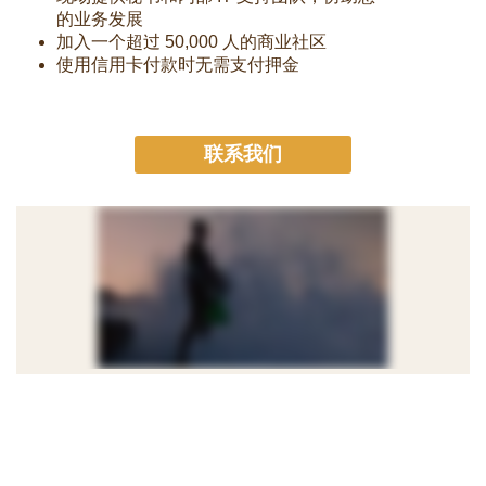
的业务发展
加入一个超过 50,000 人的商业社区
使用信用卡付款时无需支付押金
联系我们