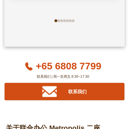
+65 6808 7799
联系我们 | 周一至周五 8:30~17:30
联系我们
关于联合办公 Metropolis 二座