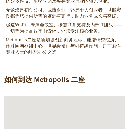
绕众多科技、生物医药及各类专业行业的领先企业。
无论您是初创公司、成熟企业，还是个人创业者，世服宏
图都为您提供所需的资源与支持，助力业务成长与突破。
极速Wi-Fi、专属会议室、按需商务支持及内部IT团队——
一切皆为提高效率而设计，让您专注核心业务。
Metropolis二座是新加坡创新商务地标，毗邻研究院所、
商业园与枢纽中心。世界级设计与可持续设施，是前瞻性
专业人士的理想办公之选。
如何到达 Metropolis 二座