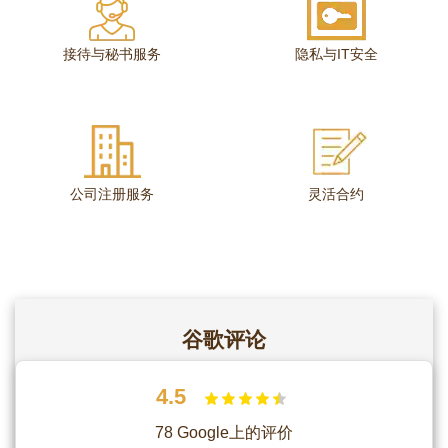
接待与秘书服务
隐私与IT安全
公司注册服务
灵活合约
谷歌评论
4.5
78 Google上的评价