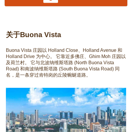
关于Buona Vista
Buona Vista 庄园以 Holland Close、Holland Avenue 和
Holland Drive 为中心。 它靠近多佛庄、Ghim Moh 庄园以
及荷兰村。 它与北波纳维斯塔路 (North Buona Vista
Road) 和南波纳维斯塔路 (South Buona Vista Road) 同
名，是一条穿过肯特岗的丘陵蜿蜒道路。