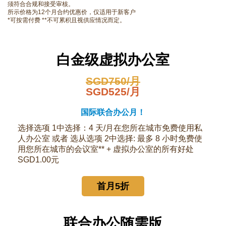
须符合合规和接受审核。
所示价格为12个月合约优惠价，仅适用于新客户
*可按需付费 **不可累积且视供应情况而定。
白金级虚拟办公室
SGD750/月
SGD525/月
国际联合办公月！
选择选项 1中选择：4 天/月在您所在城市免费使用私
人办公室 或者 选从选项 2中选择: 最多 8 小时免费使
用您所在城市的会议室** + 虚拟办公室的所有好处
SGD1.00元
首月5折
联合办公随需版