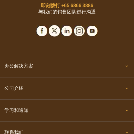
即刻拨打
+65 6866 3886
与我们的销售团队进行沟通
办公解决方案
公司介绍
学习和通知
联系我们