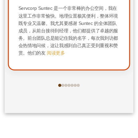
Servcorp Suntec 是一个非常棒的办公空间，我在
这里工作非常愉快。地理位置极其便利，整体环境
既专业又温馨。我尤其要感谢 Suntec 的全体团队
成员，从前台接待到经理，他们都提供了卓越的服
务。前台团队总是能记住我的名字，每次我到访都
会热情地问候，这让我感到自己真正受到重视和赞
赏。他们的友
阅读更多