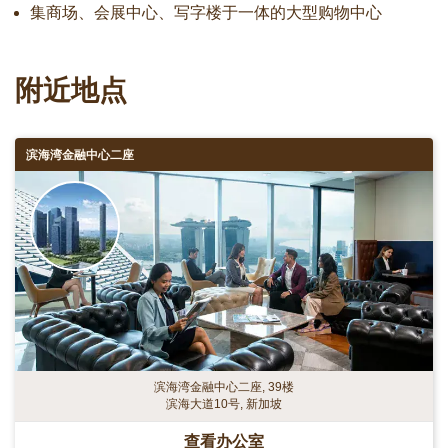
集商场、会展中心、写字楼于一体的大型购物中心
附近地点
滨海湾金融中心二座
滨海湾金融中心二座, 39楼
滨海大道10号, 新加坡
查看办公室