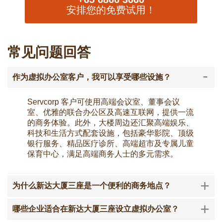
安排您的免费试用！
常见问题回答
-
作为虚拟办公室客户，我可以享受哪些设施？
Servcorp 客户可使用高端会议室、董事会议
室、优雅的联合办公区及高速互联网，提供一流
的商务体验。此外，大楼周边还汇聚高端娱乐、
科技和生活方式配套设施，包括豪华影院、顶级
银行服务、精品医疗诊所、高端超市及专属儿童
保育中心，满足高端商务人士的多元需求。
+
为什么新达大厦三座是一个便利的商务地点？
+
哪些企业适合在新达大厦三座设立虚拟办公室？