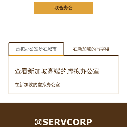
联合办公
虚拟办公室所在城市
在新加坡的写字楼
查看新加坡高端的虚拟办公室
在新加坡的虚拟办公室