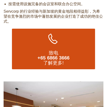
按需使用设施完备的会议室和联合办公空间。
Servcorp 的行业经验与新加坡的黄金地段相得益彰，为希
望在竞争激烈的市场中蓬勃发展的企业打造了成功的绝佳公
式。
致电
+65 6866 3666
了解更多!