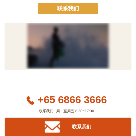
联系我们
+65 6866 3666
联系我们 | 周一至周五 8:30~17:30
联系我们