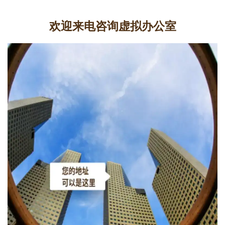
欢迎来电咨询虚拟办公室