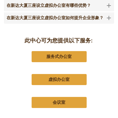
+
在新达大厦三座设立虚拟办公室有哪些优势？
+
在新达大厦三座设立虚拟办公室如何提升企业形象？
此中心可为您提供以下服务:
服务式办公室
虚拟办公室
会议室