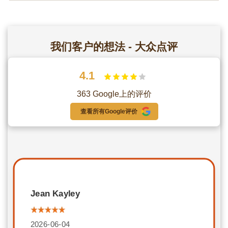
我们客户的想法 - 大众点评
4.1
363 Google上的评价
查看所有Google评价
Jean Kayley
2026-06-04