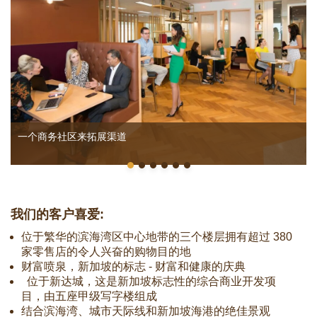
一个商务社区来拓展渠道
我们的客户喜爱:
位于繁华的滨海湾区中心地带的三个楼层拥有超过 380
家零售店的令人兴奋的购物目的地
财富喷泉，新加坡的标志 - 财富和健康的庆典
位于新达城，这是新加坡标志性的综合商业开发项
目，由五座甲级写字楼组成
结合滨海湾、城市天际线和新加坡海港的绝佳景观