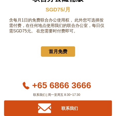
SGD75/月
含每月1日的免费联合办公使用权， 此外您可选择按
需付费，在任何地点使用我们的联合办公室，每日仅
需SGD75元。 在您需要时付费即可。
首月免费
+65 6866 3666
联系我们 | 周一至周五 8:30~17:30
联系我们