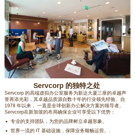
Servcorp 的独特之处
Servcorp 的高端虚拟办公室服务为新达大厦三座的卓越声
誉再添光彩，其卓越品质源自数十年的行业领先经验。自
1978 年以来， 一直是全球创新办公解决方案的领导者。
Servcorp在新加坡的布局确保企业可享受以下优势：
专业的支持团队，为您的品牌树立卓越形象。
世界一流的 IT 基础设施，保障业务顺畅运营。.