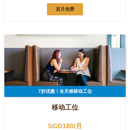
首月免费
7折优惠！全天候移动工位
移动工位
SGD180/月