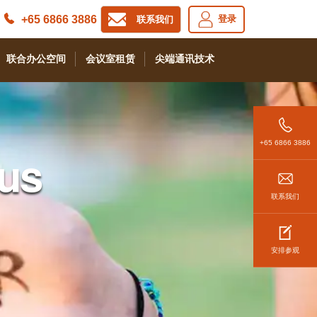
+65 6866 3886
登录
联系我们
联合办公空间
会议室租赁
尖端通讯技术
+65 6866 3886
us
联系我们
安排参观