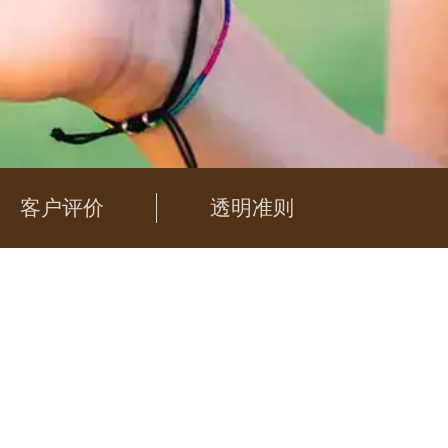
客户评价
透明准则