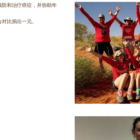
预防和治疗癌症，并协助年
会对比捐出一元。