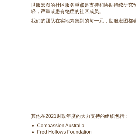
世服宏图的社区服务重点是支持和协助持续研究
轻，严重或患有绝症的社区成员。
我们的团队在实地筹集到的每一元，世服宏图都
其他在2021财政年度的大力支持的组织包括：
Compassion Australia
Fred Hollows Foundation