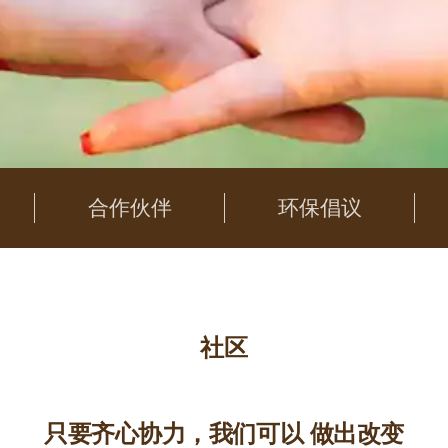
合作伙伴
环保倡议
社区
只要齐心协力，我们可以 做出改变