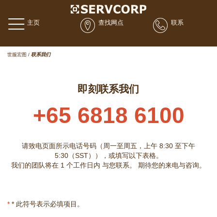
主页
查找网点
联系
世服宏图
/
联系我们
即刻联系我们
+65 6818 6100
请致电页面所示电话号码（周一至周五，上午 8:30 至下午
5:30（SST）），或填写以下表格。
我们的团队将在 1 个工作日内 与您联系。 期待您的来电与咨询。
*
* 此符号表示必填项目。