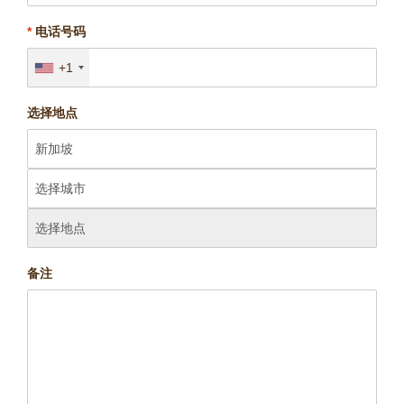
*
电话号码
+1
选择地点
备注