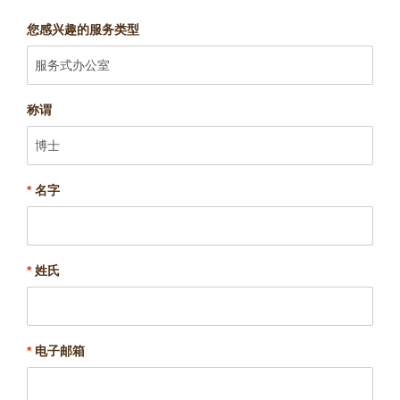
您感兴趣的服务类型
称谓
*
名字
*
姓氏
*
电子邮箱