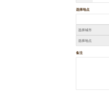
选择地点
备注