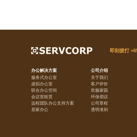
即刻拨打
+6
办公解决方案
公司介绍
服务式办公室
关于我们
虚拟办公室
客户评价
联合办公空间
世服家园
会议室租赁
环保倡议
远程团队办公支持方案
公司章程
居家办公
透明准则