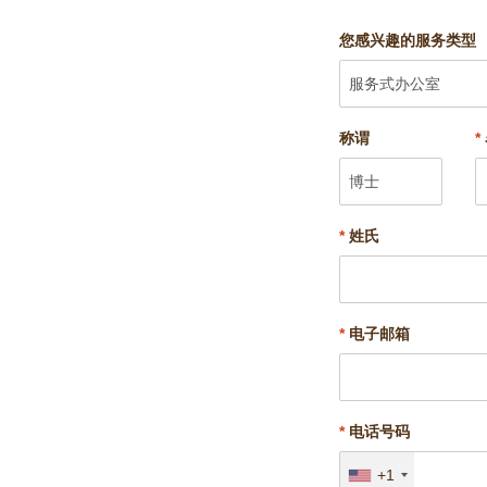
您感兴趣的服务类型
称谓
*
*
姓氏
*
电子邮箱
*
电话号码
+1