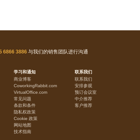
5 6866 3886
与我们的销售团队进行沟通
学习和通知
联系我们
商业博客
联系我们
CoworkingRabbit.com
安排参观
VirtualOffice.com
预订会议室
常见问题
中介推荐
条款和条件
客户推荐
隐私权政策
Cookie 政策
网站地图
技术指南