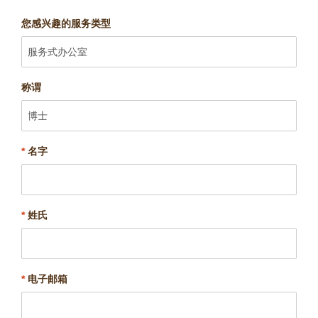
您感兴趣的服务类型
称谓
*
名字
*
姓氏
*
电子邮箱