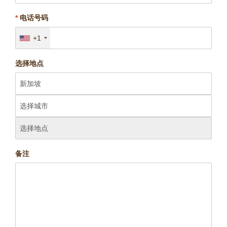
*
电话号码
+1
选择地点
备注