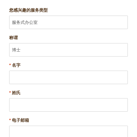
您感兴趣的服务类型
称谓
*
名字
*
姓氏
*
电子邮箱