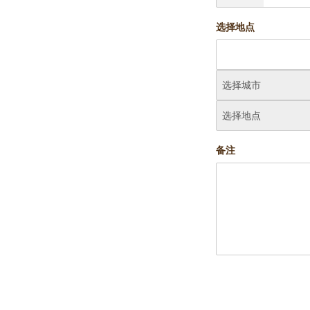
选择地点
备注