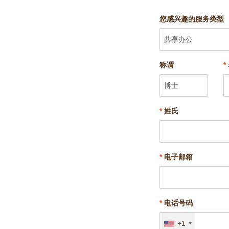
您感兴趣的服务类型
称谓
*
*
姓氏
*
电子邮箱
*
电话号码
+1